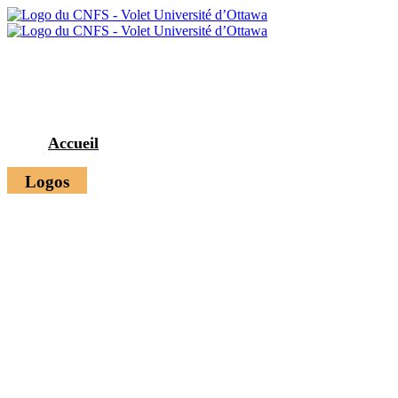
Accueil
Logos