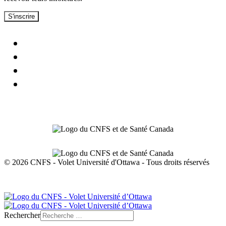
S'inscrire
© 2026 CNFS - Volet Université d'Ottawa - Tous droits réservés
Protection de la vie privée
Rechercher