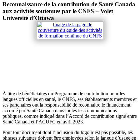
Reconnaissance de la contribution de Santé Canada
aux activités soutenues par le CNFS – Volet
Université d’Ottawa
À titre de bénéficiaires du Programme de contribution pour les
langues officielles en santé, le CNFS, ses établissements membres et
ses partenaires ont la responsabilité de reconnaitre le financement
accordé par Santé Canada dans toutes les communications
publiques, comme indiqué dans l’Accord de contribution signé entre
Santé Canada et l’ACUFC en avril 2023.
Pour tout document dont l’inclusion du logo n’est pas possible, les
phrases suivantes doivent être employées selon la langue d’usage en