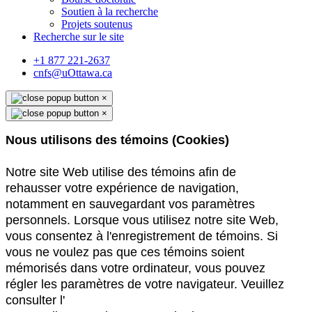
Soutien à la recherche
Projets soutenus
Recherche sur le site
+1 877 221-2637
cnfs@uOttawa.ca
×
×
Nous utilisons des témoins (Cookies)
Notre site Web utilise des témoins afin de
rehausser votre expérience de navigation,
notamment en sauvegardant vos paramètres
personnels. Lorsque vous utilisez notre site Web,
vous consentez à l'enregistrement de témoins. Si
vous ne voulez pas que ces témoins soient
mémorisés dans votre ordinateur, vous pouvez
régler les paramètres de votre navigateur. Veuillez
consulter l'
Énoncé de confidentialité du site