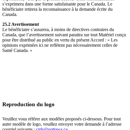
s’exprimera dans une forme satisfaisante pour le Canada. Le
bénéficiaire retirera la reconnaissance à la demande écrite du
Canada.
25.2 Avertissement
Le bénéficiaire s’assurera, à moins de directives contraires du
Canada, que l’avertissement suivant paraitra sur tout Matériel conçu
pour être distribué au public en vertu du présent Accord : « Les
opinions exprimées ici ne reflètent pas nécessairement celles de
Santé Canada. »
Reproduction du logo
Veuillez vous référer aux modèles proposés ci-dessous. Pour tout
autre modèle de logo, veuillez envoyer votre demande à l’adresse
courriel suivante :
cnfs@uottawa.ca
.