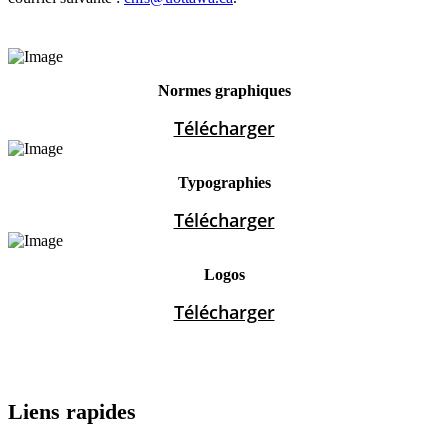
Normes graphiques
Télécharger
Typographies
Télécharger
Logos
Télécharger
Liens rapides