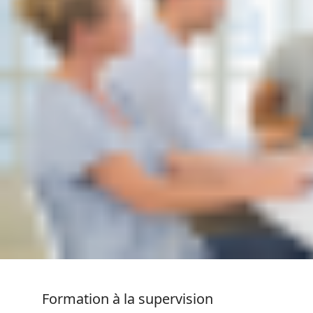
Formation à la supervision