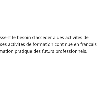
sent le besoin d’accéder à des activités de
rses activités de formation continue en français
rmation pratique des futurs professionnels.