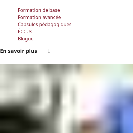
Formation de base
Formation avancée
Capsules pédagogiques
ÉCCUs
Blogue
En savoir plus