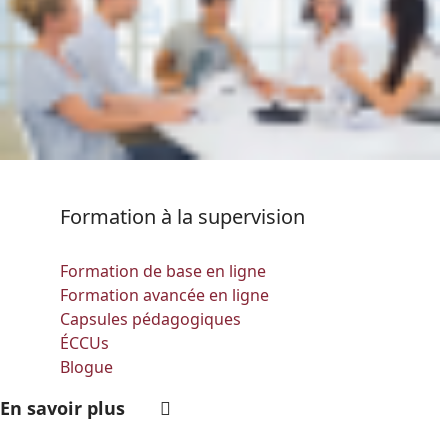
Formation à la supervision
Formation de base en ligne
Formation avancée en ligne
Capsules pédagogiques
ÉCCUs
Blogue
En savoir plus