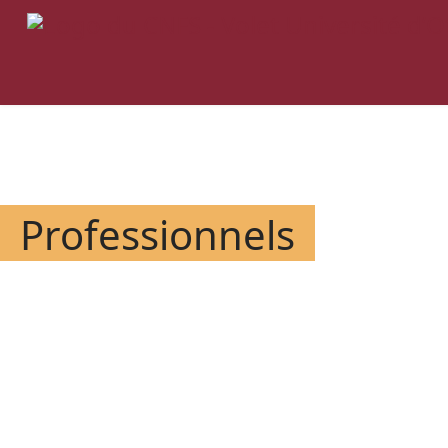
Professionnels