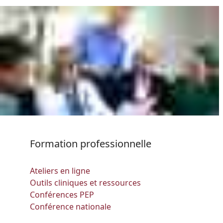
Formation professionnelle
Ateliers en ligne
Outils cliniques et ressources
Conférences PEP
Conférence nationale