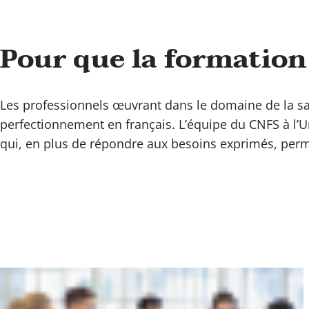
Pour que la formation
Les professionnels œuvrant dans le domaine de la san
perfectionnement en français. L’équipe du CNFS à l’Un
qui, en plus de répondre aux besoins exprimés, perme