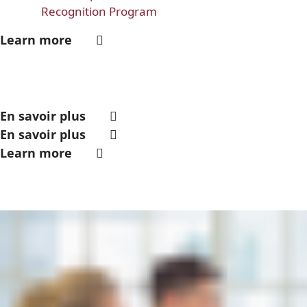
Recognition Program
Learn more
En savoir plus
En savoir plus
Learn more