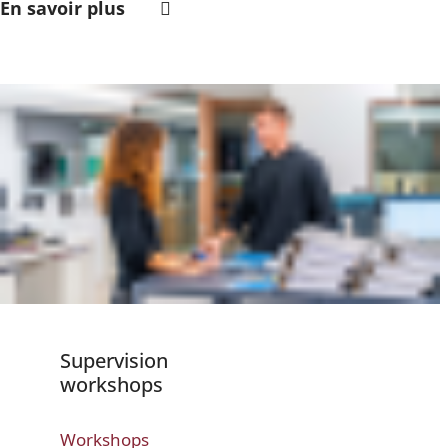
En savoir plus
Supervision
workshops
Workshops