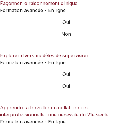
Façonner le raisonnement clinique
Formation avancée - En ligne
Oui
Non
Explorer divers modèles de supervision
Formation avancée - En ligne
Oui
Oui
Apprendre à travailler en collaboration
interprofessionnelle : une nécessité du 21e siècle
Formation avancée - En ligne