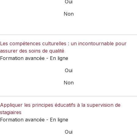
Oui
Non
Les compétences culturelles : un incontournable pour
assurer des soins de qualité
Formation avancée - En ligne
Oui
Non
Appliquer les principes éducatifs à la supervision de
stagiaires
Formation avancée - En ligne
Oui