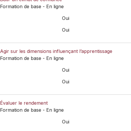
Formation de base - En ligne
Oui
Oui
Agir sur les dimensions influençant l’apprentissage
Formation de base - En ligne
Oui
Oui
Évaluer le rendement
Formation de base - En ligne
Oui